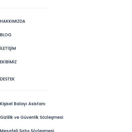
HAKKIMIZDA
BLOG
İLETİŞİM
EKİBİMİZ
DESTEK
Kişisel Balayı Asistanı
Gizlilik ve Güvenlik Sözleşmesi
Mesafeli Satış Sözleşmesi