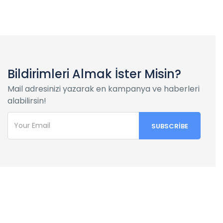
Bildirimleri Almak İster Misin?
Mail adresinizi yazarak en kampanya ve haberleri
alabilirsin!