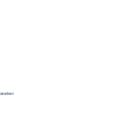
aketleri