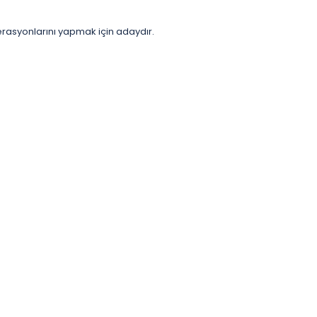
erasyonlarını yapmak için adaydır.