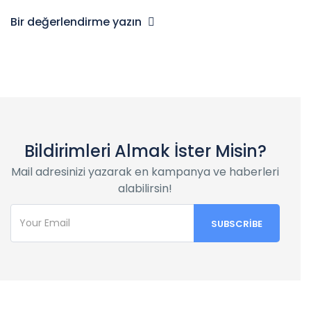
Bir değerlendirme yazın
Bildirimleri Almak İster Misin?
Mail adresinizi yazarak en kampanya ve haberleri
alabilirsin!