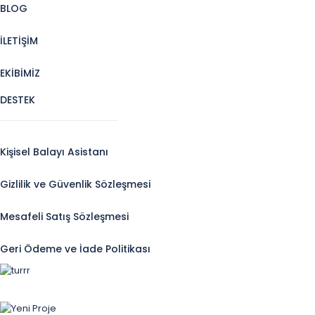
BLOG
İLETİŞİM
EKİBİMİZ
DESTEK
Kişisel Balayı Asistanı
Gizlilik ve Güvenlik Sözleşmesi
Mesafeli Satış Sözleşmesi
Geri Ödeme ve İade Politikası