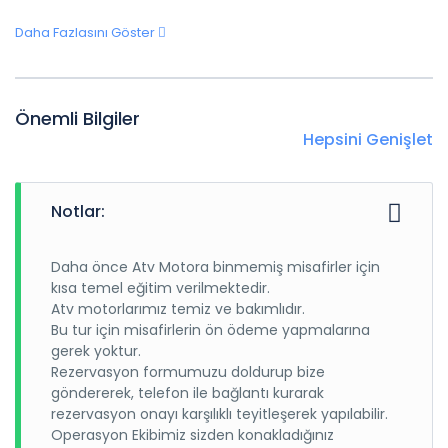
Daha Fazlasını Göster
Önemli Bilgiler
Hepsini Genişlet
Notlar:
Daha önce Atv Motora binmemiş misafirler için
kısa temel eğitim verilmektedir.
Atv motorlarımız temiz ve bakımlıdır.
Bu tur için misafirlerin ön ödeme yapmalarına
gerek yoktur.
Rezervasyon formumuzu doldurup bize
göndererek, telefon ile bağlantı kurarak
rezervasyon onayı karşılıklı teyitleşerek yapılabilir.
Operasyon Ekibimiz sizden konakladığınız