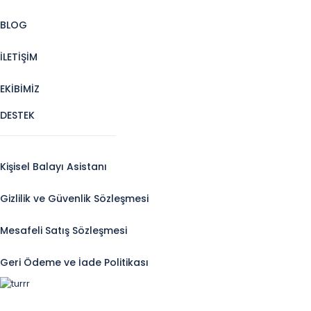
BLOG
İLETİŞİM
EKİBİMİZ
DESTEK
Kişisel Balayı Asistanı
Gizlilik ve Güvenlik Sözleşmesi
Mesafeli Satış Sözleşmesi
Geri Ödeme ve İade Politikası