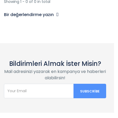
Showing 1 - 0 of 0 in total
Bir değerlendirme yazın
Bildirimleri Almak İster Misin?
Mail adresinizi yazarak en kampanya ve haberleri
alabilirsin!