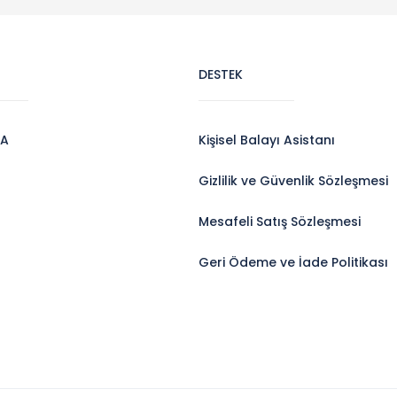
DESTEK
DA
Kişisel Balayı Asistanı
Gizlilik ve Güvenlik Sözleşmesi
Mesafeli Satış Sözleşmesi
Geri Ödeme ve İade Politikası